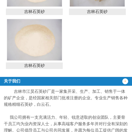
吉林石英砂
吉林石英砂
吉林石英砂
关于我们
+
吉林市江昊石英砂厂是一家集开采、生产、加工、销售于一体
的矿产企业，是经国家相关部门批准注册的企业。专业生产销售各种
规格精细石英砂，白云石。
我公司拥有一支充满活力、年轻、锐意进取的创业团队，主要骨
干员工均为业内资深人士，从事高端客户服务多年并对行业有深刻的
理解。公司倡导员工与公司共同发展，并愿为每位员工提供广阔的发