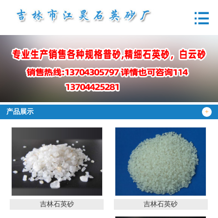
产品展示
+
吉林石英砂
吉林石英砂