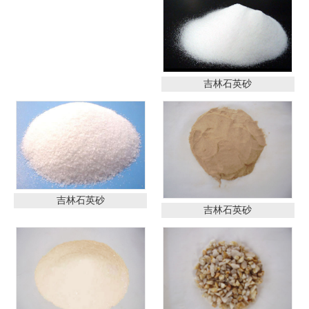
吉林石英砂
吉林石英砂
吉林石英砂